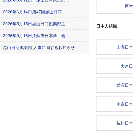
厚生
2026年6月14日第47回昆山日商...
2026年5月15日昆山日商倶楽部主...
日本人組織
2026年5月16日江蘇省日本商工会...
上海日本
昆山日商倶楽部 人事に関するお知らせ
大連日
武漢日本
南京日本
杭州日本