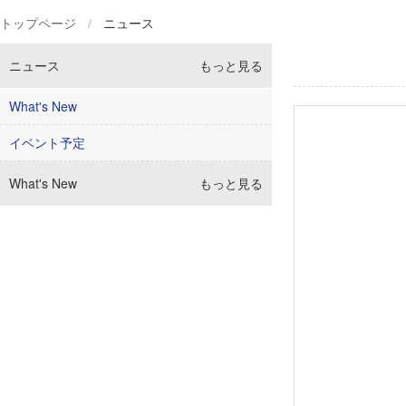
トップページ
/
ニュース
ニュース
もっと見る
What's New
イベント予定
What's New
もっと見る