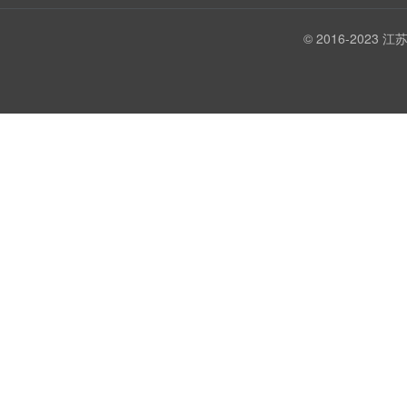
© 2016-202