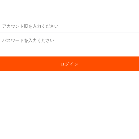
账号登录
ログイン