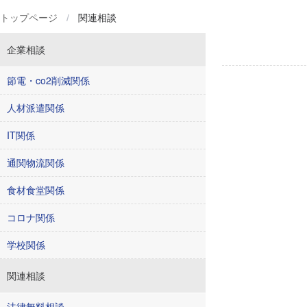
トップページ
/
関連相談
企業相談
節電・co2削減関係
人材派遣関係
IT関係
通関物流関係
食材食堂関係
コロナ関係
学校関係
関連相談
法律無料相談