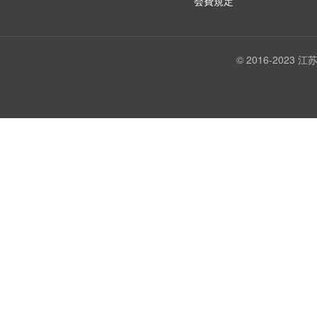
会費規定
© 2016-202