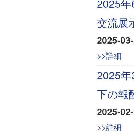
2025
交流展
2025-03-
>>詳細
2025
下の報
2025-02-
>>詳細