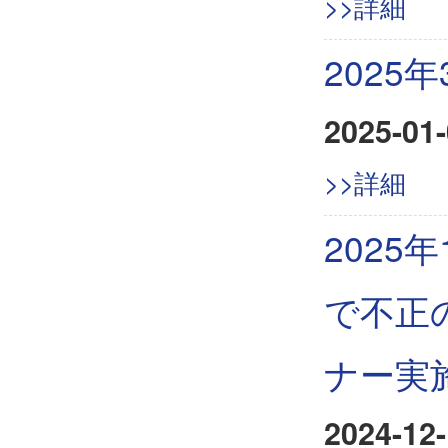
>>詳細
2025
2025-01-
>>詳細
202
で不正
ナー実
2024-12-