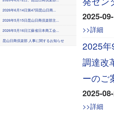
発セン
2026年6月14日第47回昆山日商...
2025-09-
2026年5月15日昆山日商倶楽部主...
>>詳細
2026年5月16日江蘇省日本商工会...
昆山日商倶楽部 人事に関するお知らせ
202
調達改
ーのご
2025-08-
>>詳細