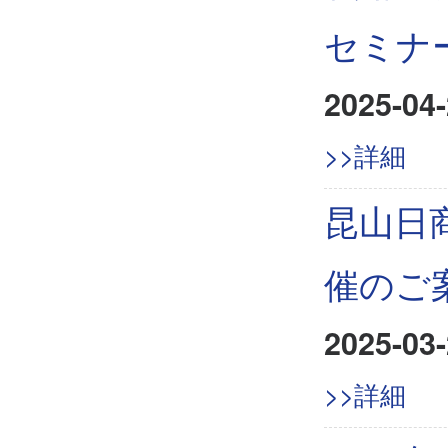
セミナ
2025-04-
>>詳細
昆山日
催のご
2025-03-
>>詳細