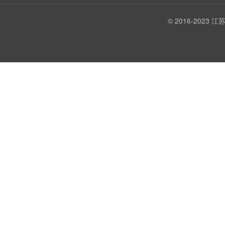
© 2016-202