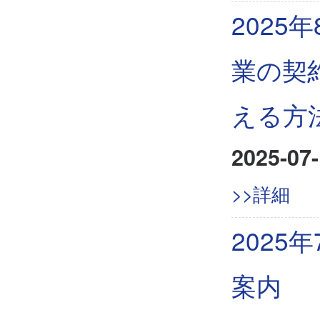
2025
業の契
える方
2025-07-
>>詳細
202
案内