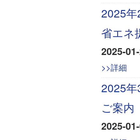
202
省エネ
2025-01-
>>詳細
2025
ご案内
2025-01-