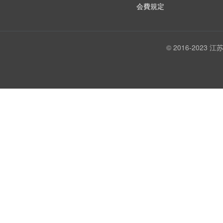
会費規定
© 2016-202